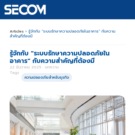
Articles
›
รู้จักกับ “ระบบรักษาความปลอดภัยในอาคาร” กับความ
สำคัญที่ต้องมี
รู้จักกับ “ระบบรักษาความปลอดภัยใน
อาคาร” กับความสำคัญที่ต้องมี
22 ธันวาคม 2025 · บทความ
Tags ·
ความปลอดภัยสำหรับธุรกิจ