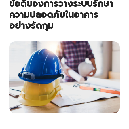
ข้อดีของการวาง
ระบบรักษา
ความปลอดภัยในอาคาร
อย่างรัดกุม