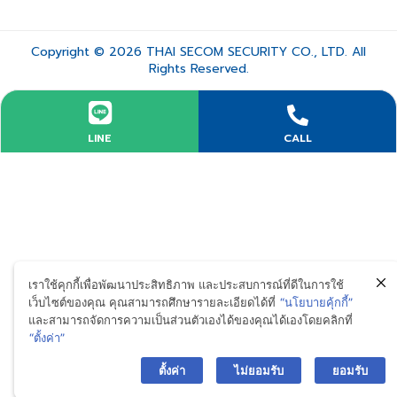
Copyright © 2026 THAI SECOM SECURITY CO., LTD. All
Rights Reserved.
LINE
CALL
เราใช้คุกกี้เพื่อพัฒนาประสิทธิภาพ และประสบการณ์ที่ดีในการใช้
เว็บไซต์ของคุณ คุณสามารถศึกษารายละเอียดได้ที่
“นโยบายคุ้กกี้”
และสามารถจัดการความเป็นส่วนตัวเองได้ของคุณได้เองโดยคลิกที่
“ตั้งค่า”
ตั้งค่า
ไม่ยอมรับ
ยอมรับ