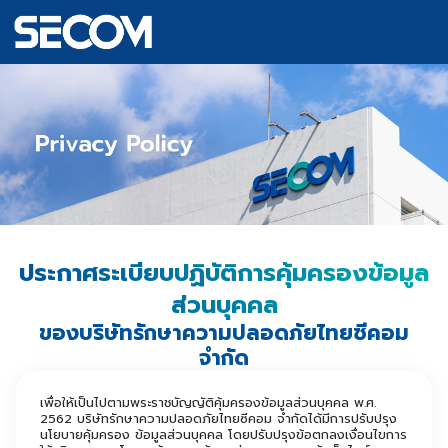
ประกาศระเบียบปฏิบัติการคุ้มครองข้อมูล
ส่วนบุคคล
ของบริษัทรักษาความปลอดภัยไทยซีคอม
จำกัด
เพื่อให้เป็นไปตามพระราชบัญญัติคุ้มครองข้อมูลส่วนบุคคล พ.ศ.
2562 บริษัทรักษาความปลอดภัยไทยซีคอม จำกัดได้มีการปรับปรุง
นโยบายคุ้มครอง ข้อมูลส่วนบุคคล โดยปรับปรุงข้อตกลงเงื่อนไขการ