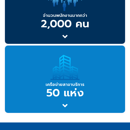
จำนวนพนักงานมากกว่า
2,000 คน
เครือข่ายสาขาบริการ
50 แห่ง