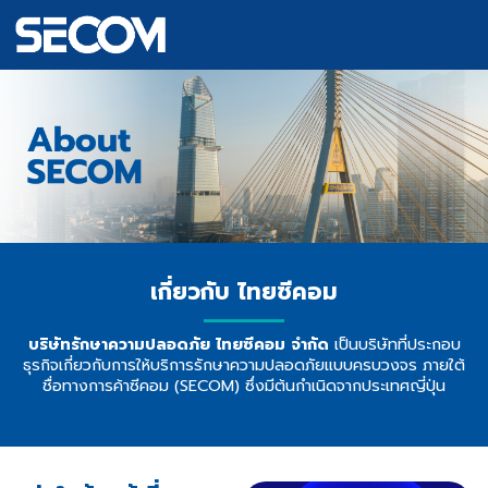
เกี่ยวกับ ไทยซีคอม
บริษัทรักษาความปลอดภัย ไทยซีคอม จำกัด
เป็นบริษัทที่ประกอบ
ธุรกิจเกี่ยวกับการให้บริการรักษาความปลอดภัยแบบครบวงจร ภายใต้
ชื่อทางการค้าซีคอม
(SECOM)
ซึ่งมีต้นกำเนิดจากประเทศญี่ปุ่น