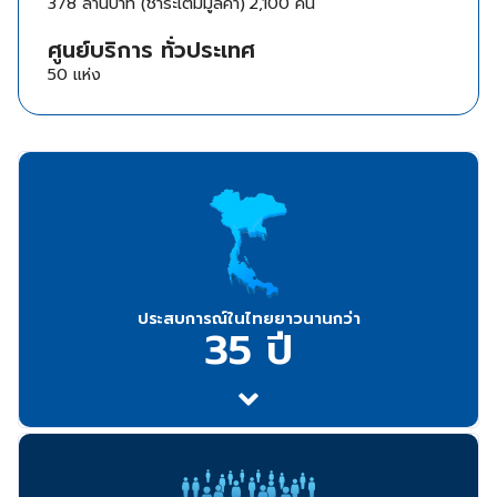
378 ล้านบาท (ชำระเต็มมูลค่า)
2,100 คน
ศูนย์บริการ ทั่วประเทศ
50 แห่ง
ประสบการณ์ในไทยยาวนานกว่า
35 ปี