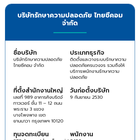
บริษัทรักษาความปลอดภัย ไทยซีคอม
จำกัด
ชื่อบริษัท
ประเภทธุรกิจ
บริษัทรักษาความปลอดภัย
ติดตั้งและวางระบบรักษาความ
ไทยซีคอม จำกัด
ปลอดภัยครบวงจร รวมถึงให้
บริการพนักงานรักษาความ
ปลอดภัย
ที่ตั้งสำนักงานใหญ่
วันก่อตั้งบริษัท
เลขที่ 989 อาคารคิงบริดจ์
9 กันยายน 2530
ทาวเวอร์ ชั้น 11 – 12 ถนน
พระราม 3 แขวง
บางโพงพาง เขต
ยานนาวา กรุงเทพฯ 10120
ทุนจดทะเบียน
พนักงาน