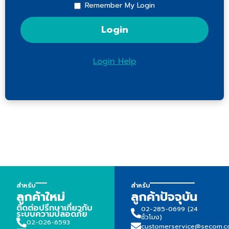
Remember My Login
Login Help
สำหรับ
สำหรับ
ลูกค้าใหม่
ลูกค้าปัจจุบัน
ติดต่อปรึกษาเกี่ยวกับ
02-285-0699 (24
ระบบความปลอดภัย
ชั่วโมง)
02-026-6593
customerservice@secom.co