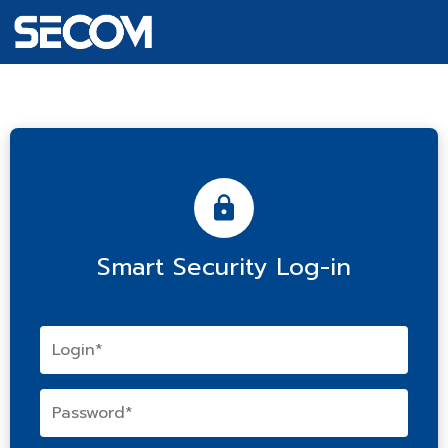
Smart Security Log-in