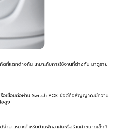
ดที่แตกต่างกัน เหมาะกับการใช้งานที่ต่างกัน มาดูราย
รือเชื่อมต่อผ่าน Switch POE ข้อดีคือสัญญาณมีความ
ือสูง
้ง่าย เหมาะสำหรับบ้านพักอาศัยหรือร้านค้าขนาดเล็กที่