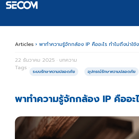
Articles
›
พาทำความรู้จักกล้อง IP คืออะไร ทำไมถึงน่าใช้
22 ธันวาคม 2025 · บทความ
Tags ·
ระบบรักษาความปลอดภัย
อุปกรณ์รักษาความปลอดภัย
พาทำความรู้จักกล้อง IP คืออะไ