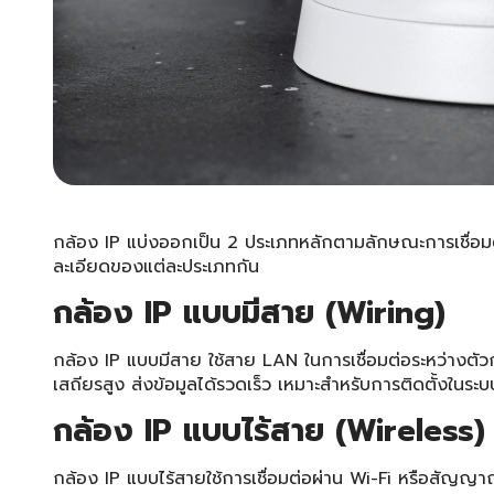
กล้อง IP แบ่งออกเป็น 2 ประเภทหลักตามลักษณะการเชื่อมต่
ละเอียดของแต่ละประเภทกัน
กล้อง IP
แบบมีสาย (Wiring)
กล้อง IP แบบมีสาย ใช้สาย LAN ในการเชื่อมต่อระหว่างต
เสถียรสูง ส่งข้อมูลได้รวดเร็ว เหมาะสำหรับการติดตั้งใน
กล้อง IP
แบบไร้สาย (Wireless)
กล้อง IP แบบไร้สายใช้การเชื่อมต่อผ่าน Wi-Fi หรือสัญญาณ