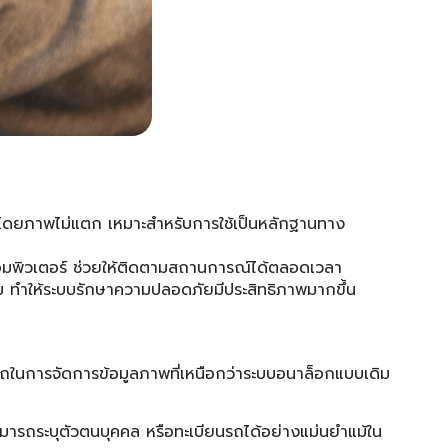
้โดยภาพไม่แตก เหมาะสำหรับการใช้เป็นหลักฐานทาง
ือคอมพิวเตอร์ ช่วยให้ติดตามสถานการณ์ได้ตลอดเวลา
รรม ทำให้ระบบรักษาความปลอดภัยมีประสิทธิภาพมากขึ้น
ถในการจัดการข้อมูลภาพที่เหนือกว่าระบบอนาล็อกแบบเดิม
มารถระบุตัวตนบุคคล หรือทะเบียนรถได้อย่างแม่นยำแม้ใน