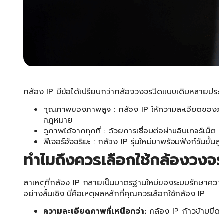
กล้อง IP มีข้อได้เปรียบกว่ากล้องวงจรปิดแบบเดิมหลายประก
คุณภาพของภาพสูง : กล้อง IP ให้ความละเอียดของภา
กฎหมาย
ดูภาพได้จากทุกที่ : ด้วยการเชื่อมต่อผ่านอินเทอร์
ฟีเจอร์อัจฉริยะ : กล้อง IP รุ่นใหม่มาพร้อมฟังก์ชั
ทำไมถึงควรเลือกใช้กล้องวง
สาเหตุที่กล้อง IP กลายเป็นมาตรฐานใหม่ของระบบรักษาควา
อย่างสิ้นเชิง นี่คือเหตุผลหลักที่คุณควรเลือกใช้กล้อง IP
ความละเอียดภาพที่เหนือกว่า:
กล้อง IP ก้าวข้ามขี