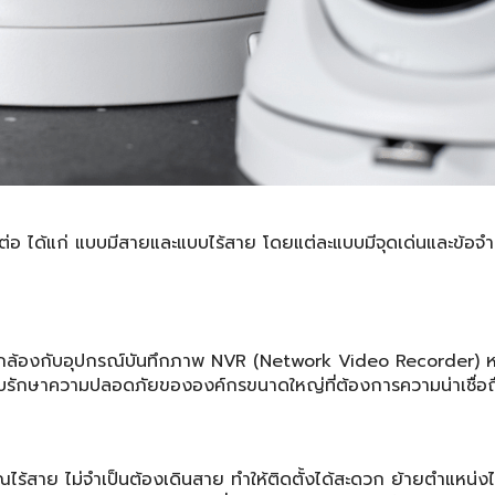
อ ได้แก่ แบบมีสายและแบบไร้สาย โดยแต่ละแบบมีจุดเด่นและข้อจำกั
ัวกล้องกับอุปกรณ์บันทึกภาพ NVR (Network Video Recorder) ห
ระบบรักษาความปลอดภัยขององค์กรขนาดใหญ่ที่ต้องการความน่าเชื่อถ
ไร้สาย ไม่จำเป็นต้องเดินสาย ทำให้ติดตั้งได้สะดวก ย้ายตำแหน่งได