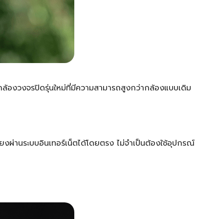
กล้องวงจรปิดรุ่นใหม่ที่มีความสามารถสูงกว่ากล้องแบบเดิม
งผ่านระบบอินเทอร์เน็ตได้โดยตรง ไม่จำเป็นต้องใช้อุปกรณ์