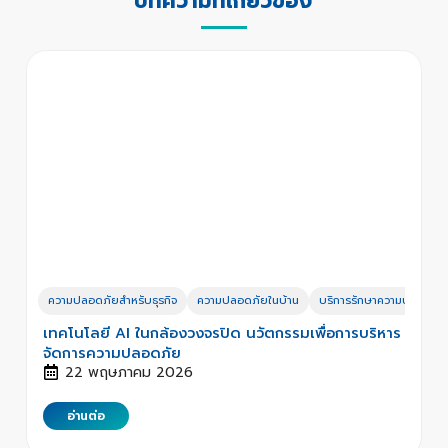
บทความที่เกี่ยวข้อง
ความปลอดภัยสำหรับธุรกิจ
ความปลอดภัยในบ้าน
บริการรักษาความปลอดภั
เทคโนโลยี AI ในกล้องวงจรปิด นวัตกรรมเพื่อการบริหาร
จัดการความปลอดภัย
22 พฤษภาคม 2026
อ่านต่อ