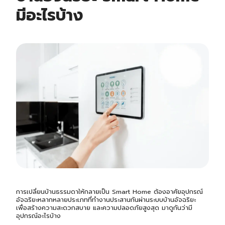
มีอะไรบ้าง
การเปลี่ยนบ้านธรรมดาให้กลายเป็น Smart Home ต้องอาศัยอุปกรณ์
อัจฉริยะหลากหลายประเภทที่ทำงานประสานกันผ่านระบบบ้านอัจฉริยะ
เพื่อสร้างความสะดวกสบาย และความปลอดภัยสูงสุด มาดูกันว่ามี
อุปกรณ์อะไรบ้าง