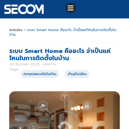
Articles
›
ระบบ Smart Home คืออะไร จำเป็นแค่ไหนในการติดตั้งใน
บ้าน
ระบบ Smart Home คืออะไร จำเป็นแค่
ไหนในการติดตั้งในบ้าน
22 ธันวาคม 2025 · บทความ
Tags ·
ความปลอดภัยในบ้าน
บ้านอัจฉริยะ