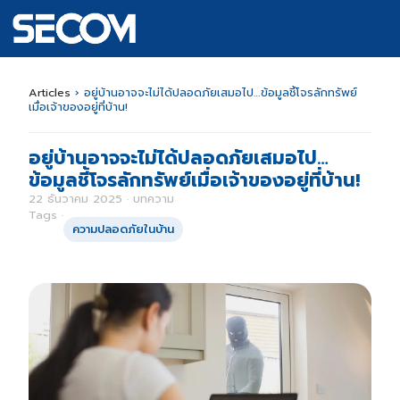
Articles
›
อยู่บ้านอาจจะไม่ได้ปลอดภัยเสมอไป…ข้อมูลชี้โจรลักทรัพย์
เมื่อเจ้าของอยู่ที่บ้าน!
อยู่บ้านอาจจะไม่ได้ปลอดภัยเสมอไป…
ข้อมูลชี้โจรลักทรัพย์เมื่อเจ้าของอยู่ที่บ้าน!
22 ธันวาคม 2025 · บทความ
Tags ·
ความปลอดภัยในบ้าน