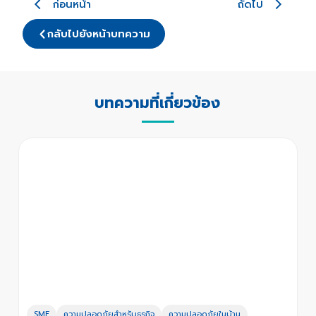
ก่อนหน้า
ถัดไป
กลับไปยังหน้าบทความ
บทความที่เกี่ยวข้อง
SME
ความปลอดภัยสำหรับธุรกิจ
ความปลอดภัยในบ้าน