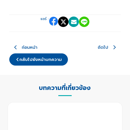
แชร์ :
ก่อนหน้า
ถัดไป
กลับไปยังหน้าบทความ
บทความที่เกี่ยวข้อง