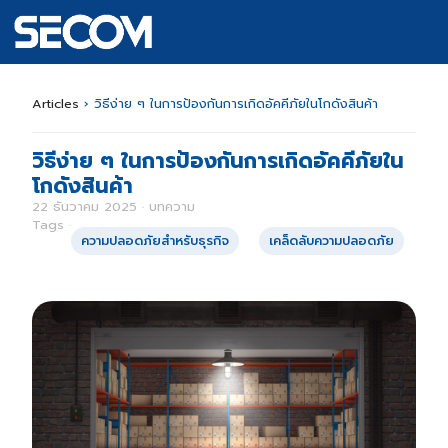
Articles
›
วิธีง่าย ๆ ในการป้องกันการเกิดอัคคีภัยในโกดังสินค้า
วิธีง่าย ๆ ในการป้องกันการเกิดอัคคีภัยใน
โกดังสินค้า
22 ธันวาคม 2025 · บทความ
Tags ·
ความปลอดภัยสำหรับธุรกิจ
เคล็ดลับความปลอดภัย