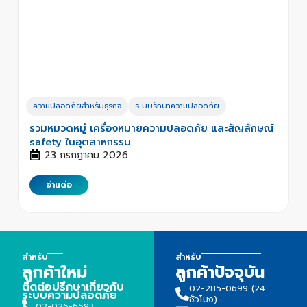
ความปลอดภัยสำหรับธุรกิจ
ระบบรักษาความปลอดภัย
รวมหมวดหมู่ เครื่องหมายความปลอดภัย และสัญลักษณ์
safety ในอุตสาหกรรม
23 กรกฎาคม 2026
อ่านต่อ
สำหรับ
สำหรับ
ลูกค้าใหม่
ลูกค้าปัจจุบัน
ติดต่อปรึกษาเกี่ยวกับ
02-285-0699 (24
ระบบความปลอดภัย
ชั่วโมง)
02-026-6593