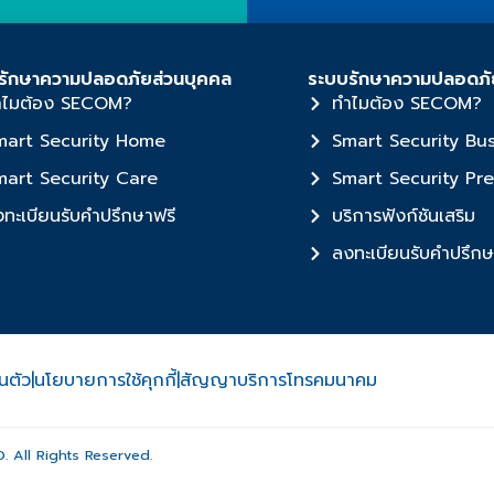
รักษาความปลอดภัยส่วนบุคคล
ระบบรักษาความปลอดภัย
ำไมต้อง SECOM?
ทำไมต้อง SECOM?
mart Security Home
Smart Security Bu
mart Security Care
Smart Security Pr
ทะเบียนรับคำปรึกษาฟรี
บริการฟังก์ชันเสริม
ลงทะเบียนรับคำปรึกษ
นตัว
|
นโยบายการใช้คุกกี้
|
สัญญาบริการโทรคมนาคม
All Rights Reserved.