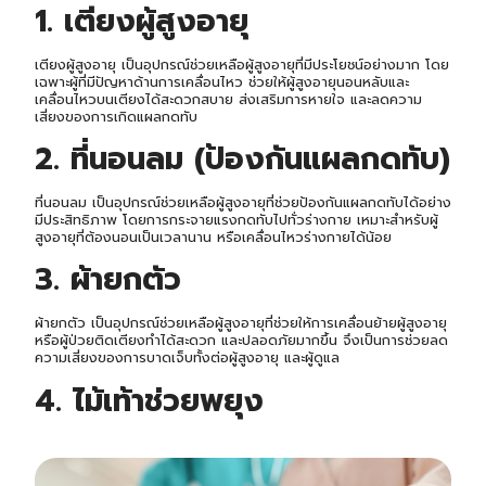
1. เตียงผู้สูงอายุ
เตียงผู้สูงอายุ เป็นอุปกรณ์ช่วยเหลือผู้สูงอายุที่มีประโยชน์อย่างมาก โดย
เฉพาะผู้ที่มีปัญหาด้านการเคลื่อนไหว ช่วยให้ผู้สูงอายุนอนหลับและ
เคลื่อนไหวบนเตียงได้สะดวกสบาย ส่งเสริมการหายใจ และลดความ
เสี่ยงของการเกิดแผลกดทับ
2. ที่นอนลม (ป้องกันแผลกดทับ)
ที่นอนลม เป็นอุปกรณ์ช่วยเหลือผู้สูงอายุที่ช่วยป้องกันแผลกดทับได้อย่าง
มีประสิทธิภาพ โดยการกระจายแรงกดทับไปทั่วร่างกาย เหมาะสำหรับผู้
สูงอายุที่ต้องนอนเป็นเวลานาน หรือเคลื่อนไหวร่างกายได้น้อย
3. ผ้ายกตัว
ผ้ายกตัว เป็นอุปกรณ์ช่วยเหลือผู้สูงอายุที่ช่วยให้การเคลื่อนย้ายผู้สูงอายุ
หรือผู้ป่วยติดเตียงทำได้สะดวก และปลอดภัยมากขึ้น จึงเป็นการช่วยลด
ความเสี่ยงของการบาดเจ็บทั้งต่อผู้สูงอายุ และผู้ดูแล
4. ไม้เท้าช่วยพยุง