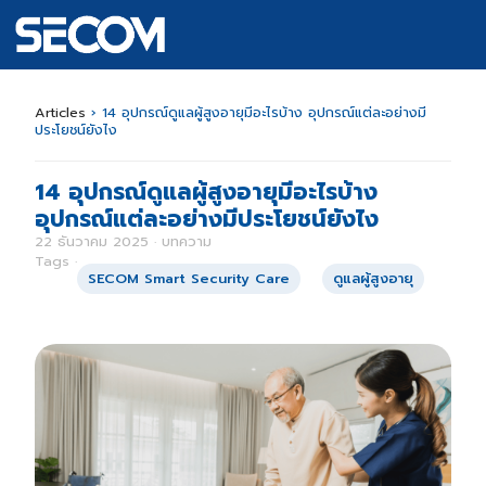
Articles
›
14 อุปกรณ์ดูแลผู้สูงอายุมีอะไรบ้าง อุปกรณ์แต่ละอย่างมี
ประโยชน์ยังไง
14 อุปกรณ์ดูแลผู้สูงอายุมีอะไรบ้าง
อุปกรณ์แต่ละอย่างมีประโยชน์ยังไง
22 ธันวาคม 2025 · บทความ
Tags ·
SECOM Smart Security Care
ดูแลผู้สูงอายุ