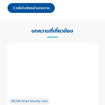
กลับไปยังหน้าบทความ
บทความที่เกี่ยวข้อง
SECOM Smart Security Care