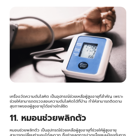
เครื่องวัดความดันโลหิต เป็นอุปกรณ์ช่วยเหลือผู้สูงอายุที่สำคัญ เพราะ
ช่วยให้สามารถตรวจสอบความดันโลหิตได้ที่บ้าน ทำให้สามารถติดตาม
สุขภาพของผู้สูงอายุได้อย่างใกล้ชิด
11. หมอนช่วยพลิกตัว
หมอนช่วยพลิกตัว เป็นอุปกรณ์ช่วยเหลือผู้สูงอายุที่ช่วยให้ผู้สูงอายุ
สามารถเปลี่ยนท่านอนได้สะดวก ซึ่งช่วยลดการปวดเมื่อยและป้องกันการ