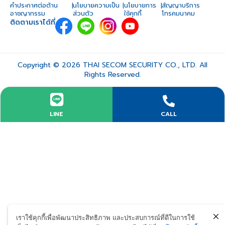
คำประกาศต่อต้าน
|
นโยบายความเป็น
|
นโยบายการ
|
สัญญาบริการ
อาชญากรรม
ส่วนตัว
ใช้คุกกี้
โทรคมนาคม
ติดตามเราได้ที่
Copyright © 2026 THAI SECOM SECURITY CO., LTD. All
Rights Reserved.
LINE
CALL
เราใช้คุกกี้เพื่อพัฒนาประสิทธิภาพ และประสบการณ์ที่ดีในการใช้