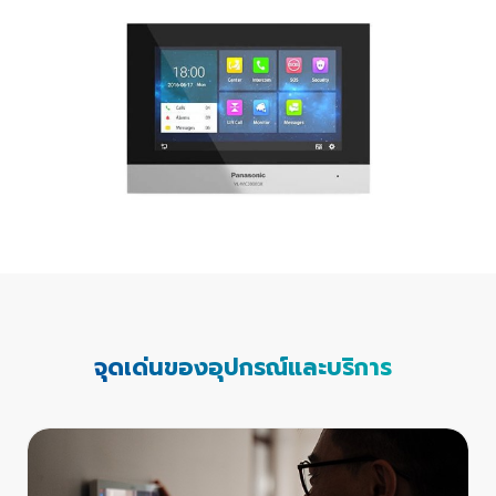
จุดเด่นของอุปกรณ์และบริการ