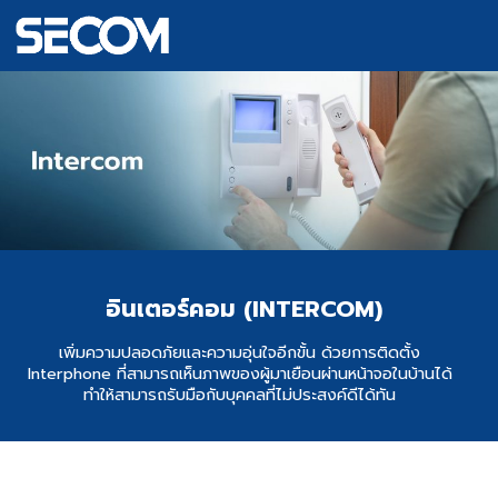
อินเตอร์คอม (INTERCOM)
เพิ่มความปลอดภัยและความอุ่นใจอีกขั้น ด้วยการติดตั้ง
Interphone ที่สามารถเห็นภาพของผู้มาเยือนผ่านหน้าจอในบ้านได้
ทำให้สามารถรับมือกับบุคคลที่ไม่ประสงค์ดีได้ทัน