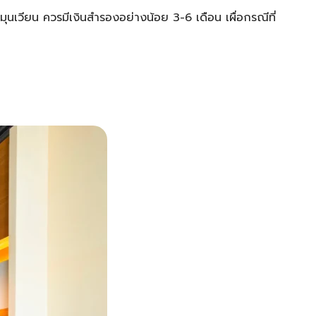
หมุนเวียน ควรมีเงินสำรองอย่างน้อย 3-6 เดือน เผื่อกรณีที่