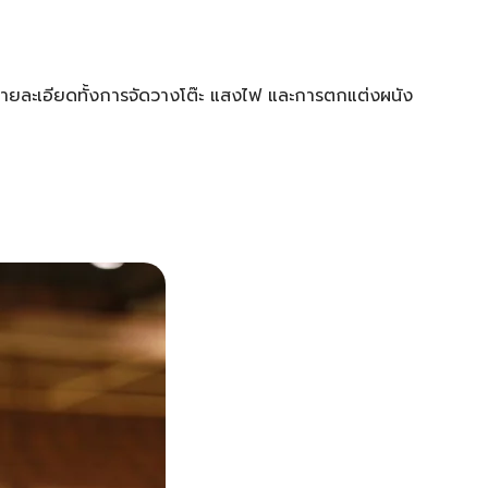
รายละเอียดทั้งการจัดวางโต๊ะ แสงไฟ และการตกแต่งผนัง