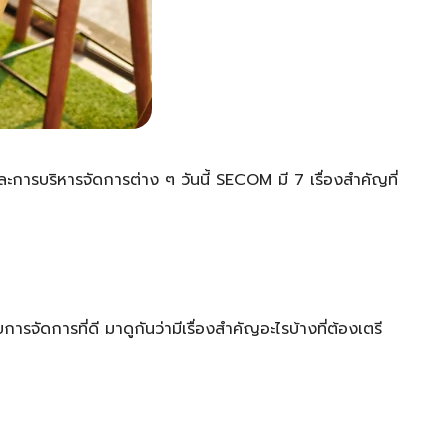
ะการบริหารจัดการต่าง ๆ วันนี้ SECOM มี 7 เรื่องสำคัญที่
ารจัดการที่ดี มาดูกันว่ามีเรื่องสำคัญอะไรบ้างที่ต้องเตรี