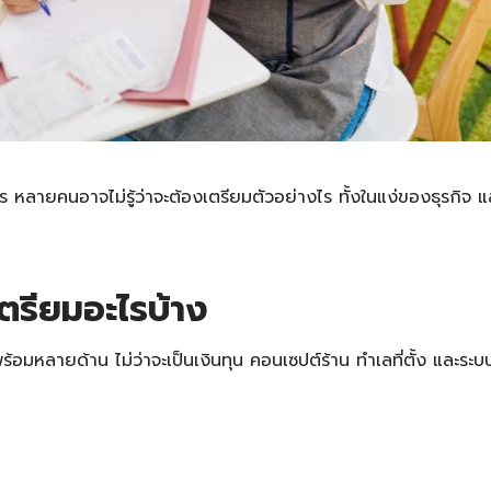
หลายคนอาจไม่รู้ว่าจะต้องเตรียมตัวอย่างไร ทั้งในแง่ของธุรกิจ แล
เตรียมอะไรบ้าง
้อมหลายด้าน ไม่ว่าจะเป็นเงินทุน คอนเซปต์ร้าน ทำเลที่ตั้ง และระบบก