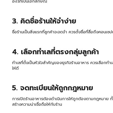
อะไรที่เป็นเอกลักษณ์
3. คิดชื่อร้านให้จำง่าย
ชื่อร้านเป็นสิ่งแรกที่ลูกค้าจะจดจำ ควรตั้งชื่อที่สื่อถึงค
4. เลือกทำเลที่ตรงกลุ่มลูกค้า
ทำเลที่ตั้งเป็นหัวใจสำคัญของธุรกิจร้านอาหาร ควรเลือกทำเลที
ให้ดี
5. จดทะเบียนให้ถูกกฎหมาย
การเปิดร้านอาหารต้องดำเนินการให้ถูกต้องตามกฎหมาย ทั
สร้างความน่าเชื่อถือให้กับร้าน