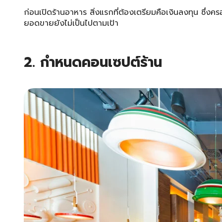
ก่อนเปิดร้านอาหาร สิ่งแรกที่ต้องเตรียมคือเงินลงทุน ซึ่งคร
ยอดขายยังไม่เป็นไปตามเป้า
2. กำหนดคอนเซปต์ร้าน