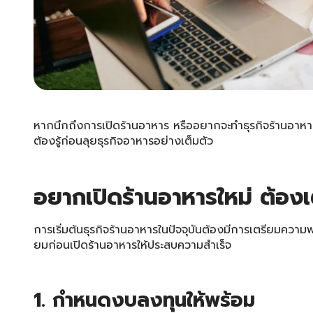
หากนึกถึงการเปิดร้านอาหาร หรืออยากจะทำธุรกิจร้านอาหาร 
ต้องรู้ก่อนลุยธุรกิจอาหารอย่างเต็มตัว
อยาก
เปิดร้านอาหาร
ใหม่ ต้อง
การเริ่มต้นธุรกิจร้านอาหารในปัจจุบันต้องมีการเตรียมความพร
ยมก่อนเปิดร้านอาหารให้ประสบความสำเร็จ
1. กำหนดงบลงทุนให้พร้อม