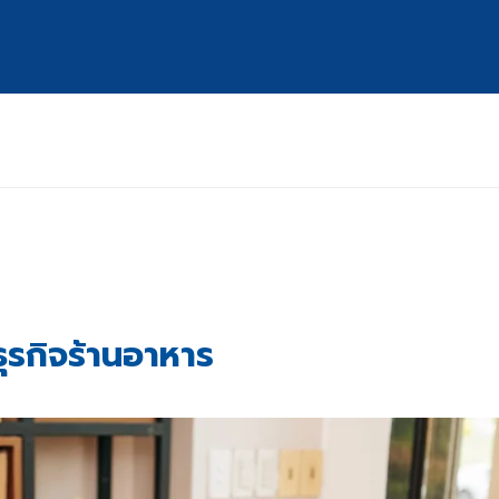
นธุรกิจร้านอาหาร