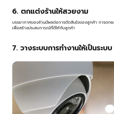
6. ตกแต่งร้านให้สวยงาม
บรรยากาศของร้านมีผลต่อการตัดสินใจของลูกค้า การตกแต่
เพื่อสร้างประสบการณ์ที่ดีให้กับลูกค้า
7. วางระบบการทำงานให้เป็นระบบ