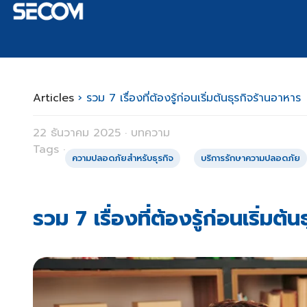
Articles
›
รวม 7 เรื่องที่ต้องรู้ก่อนเริ่มต้นธุรกิจร้านอาหาร
22 ธันวาคม 2025 · บทความ
Tags ·
ความปลอดภัยสำหรับธุรกิจ
บริการรักษาความปลอดภัย
รวม 7 เรื่องที่ต้องรู้ก่อนเริ่มต้